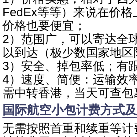
FedEx等等）来说在价
价格也要便宜；
2）范围广，可以寄达全
以到达（极少数国家地区
3）安全、掉包率低；有
4）速度、简便：运输效
需中转香港，当天可查包
国际航空小包计费方式及
无需按照首重和续重等计