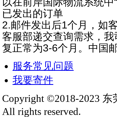
以在前岸国际物流系统中“
已发出的订单
2.邮件发出后1个月，如
客服部递交查询需求，我
复正常为3-6个月。中
服务常见问题
我要寄件
Copyright ©2018-
All rights reserved.