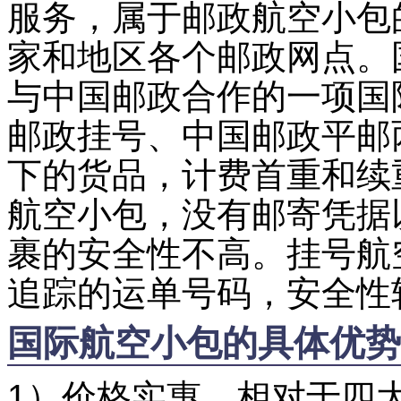
服务，属于邮政航空小包
家和地区各个邮政网点。
与中国邮政合作的一项国
邮政挂号、中国邮政平邮
下的货品，计费首重和续
航空小包，没有邮寄凭据
裹的安全性不高。挂号航
追踪的运单号码，安全性
国际航空小包的具体优势
1）价格实惠，相对于四