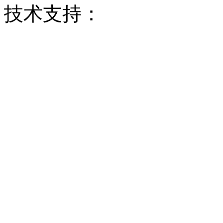
技术支持：
云梯科技
粤IC