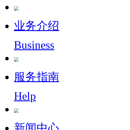
业务介绍
Business
服务指南
Help
新闻中心