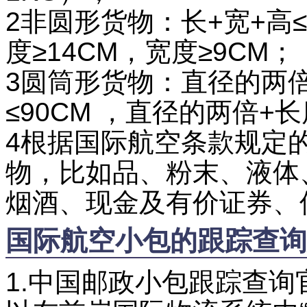
2非圆形货物：长+宽+高≤
度≥14CM，宽度≥9CM；
3圆筒形货物：直径的两倍
≤90CM ，直径的两倍+长
4根据国际航空条款规定
物，比如品、粉末、液体
烟酒、现金及有价证券、
国际航空小包的跟踪查询
1.中国邮政小包跟踪查询