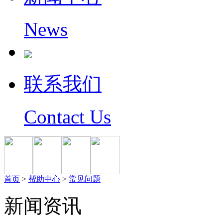
News
联系我们
Contact Us
首页
>
帮助中心
>
常见问题
新闻资讯