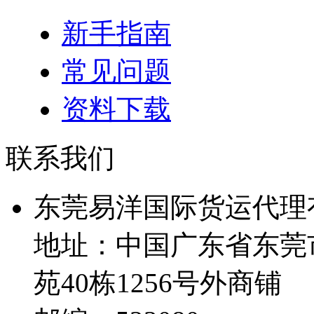
新手指南
常见问题
资料下载
联系我们
东莞易洋国际货运代理
地址：中国广东省东莞
苑40栋1256号外商铺