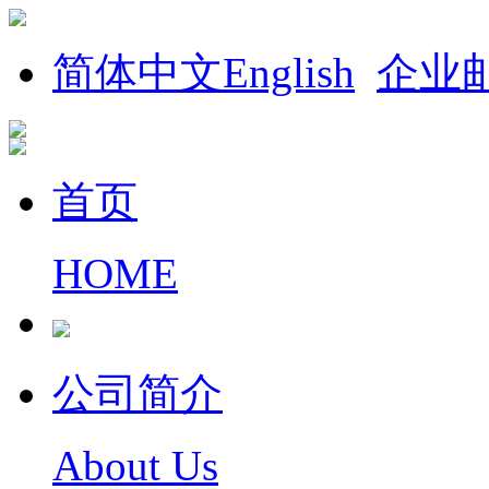
简体中文
English
企业
首页
HOME
公司简介
About Us