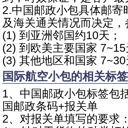
2.中国邮政小包具体邮
及海关通关情况而决
(1) 到亚洲邻国约1
(2) 到欧美主要国家 7~1
(3) 其他地区和国家 7~3
国际航空小包的相关标签
1、中国邮政小包标签包
国邮政条码+报关单
2、对报关单填写的要求