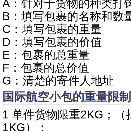
A：针对于货物的种类打
B：填写包裹的名称和数
C：填写包裹的重量
D：填写包裹的价值
E：包裹的总重量
F：包裹的总价值
G：清楚的寄件人地址
国际航空小包的重量限制
1 单件货物限重2KG；
1KG）；