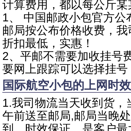
计算费用，都以每公斤某
1、 中国邮政小包官方
邮局按公布价格收费，我
折扣最低，实惠！
2、平邮不需要加收挂号
要网上跟踪可以选择挂号
国际航空小包的上网时效
1
.
我司物流当天收到货，
午前送至邮局,邮局当晚
到，时效保证，是客户最