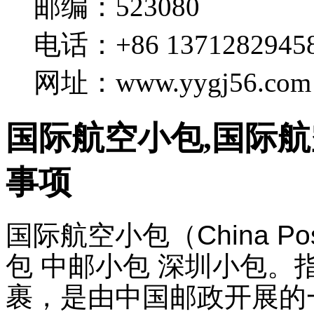
邮编：523080
电话：+86 1371282945
网址：www.yygj56.com
国际航空小包,国际航
事项
国际航空小包（China Pos
包 中邮小包 深圳小包
裹，是由中国邮政开展的