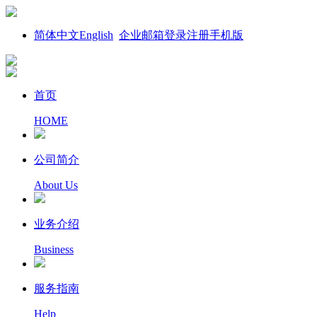
简体中文
English
企业邮箱
登录
注册
手机版
首页
HOME
公司简介
About Us
业务介绍
Business
服务指南
Help