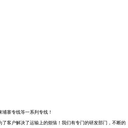
柬埔寨专线等一系列专线！
为了客户解决了运输上的烦恼！我们有专门的研发部门，不断的