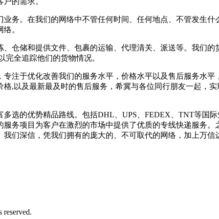
客户的需求。
门业务。在我们的网络中不管任何时间、任何地点、不管发生什
网络。
、仓储和提供文件、包裹的运输、代理清关、派送等。我们的货
以完全追踪他们的货物情况。
，专注于优化改善我们的服务水平，价格水平以及售后服务水平
价格,以及最新最及时的售后服务，希冀与各位同行朋友一起，实
选的优势精品路线。包括DHL、UPS、FEDEX、TNT等
的服务项目为客户在激烈的市场中提供了优质的专线快递服务。
。我们深信，凭我们拥有的庞大的、不可取代的网络，加上万信
eserved.