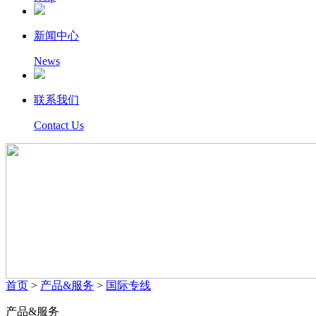
新闻中心
News
联系我们
Contact Us
首页
>
产品&服务
>
国际专线
产品&服务