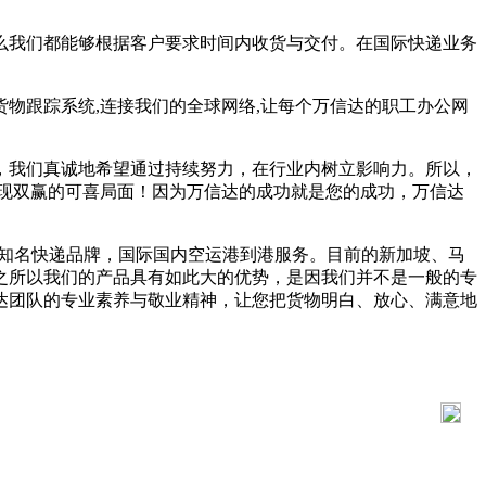
么我们都能够根据客户要求时间内收货与交付。在国际快递业务
物跟踪系统,连接我们的全球网络,让每个万信达的职工办公网
，我们真诚地希望通过持续努力，在行业内树立影响力。所以，
现双赢的可喜局面！因为万信达的成功就是您的成功，万信达
国际知名快递品牌，国际国内空运港到港服务。目前的新加坡、马
之所以我们的产品具有如此大的优势，是因我们并不是一般的专
达团队的专业素养与敬业精神，让您把货物明白、放心、满意地