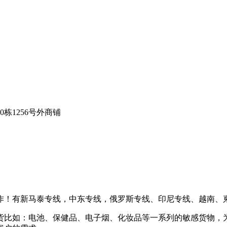
栋1256号外商铺
作！有新马泰专线，中东专线，俄罗斯专线、印尼专线、越南、
货比如：电池、保健品、电子烟、化妆品等一系列的敏感货物，