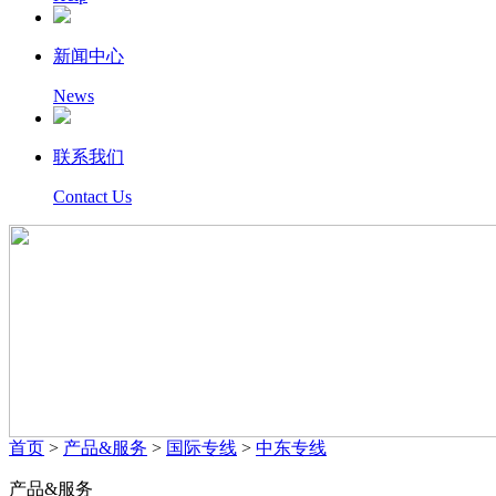
新闻中心
News
联系我们
Contact Us
首页
>
产品&服务
>
国际专线
>
中东专线
产品&服务