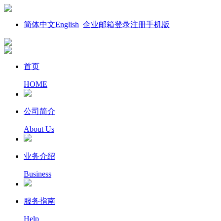
简体中文
English
企业邮箱
登录
注册
手机版
首页
HOME
公司简介
About Us
业务介绍
Business
服务指南
Help