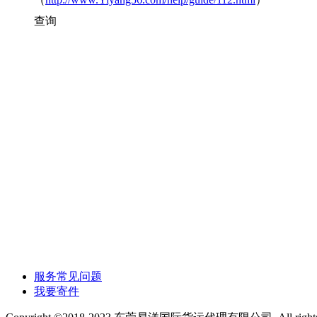
查询
服务常见问题
我要寄件