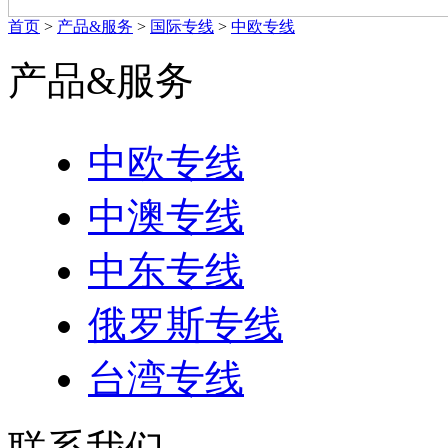
首页
>
产品&服务
>
国际专线
>
中欧专线
产品&服务
中欧专线
中澳专线
中东专线
俄罗斯专线
台湾专线