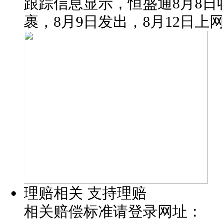
跟踪信息显示，恒盛通8月8
裹，8月9日发出，8月12日上
理赔相关
支持理赔
相关赔偿标准请登录网址：