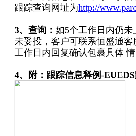
跟踪查询网址为
http://www.par
3、查询：
如5个工作日内仍未
未妥投，客户可联系恒盛通客
工作日内回复确认包裹具体 
4、附：跟踪信息释例-EUED