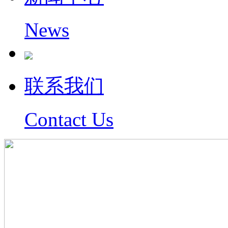
News
联系我们
Contact Us