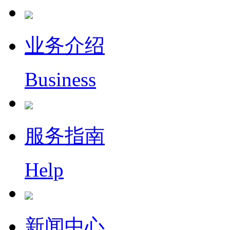
业务介绍
Business
服务指南
Help
新闻中心