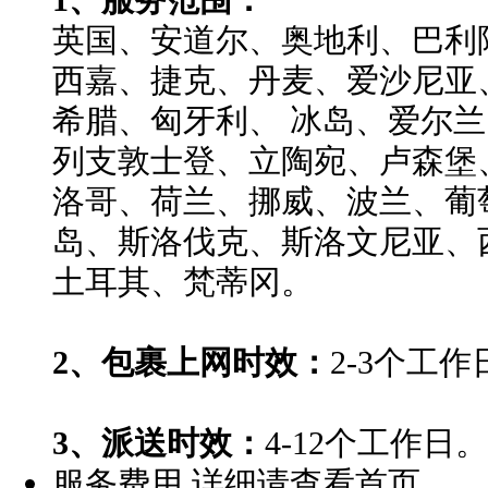
英国、安道尔、奥地利、巴利
西嘉、捷克、丹麦、爱沙尼亚
希腊、匈牙利、 冰岛、爱尔
列支敦士登、立陶宛、卢森堡
洛哥、荷兰、挪威、波兰、葡
岛、斯洛伐克、斯洛文尼亚、
土耳其、梵蒂冈。
2、包裹上网时效：
2-3个工作
3、派送时效：
4-12个工作日。
服务费用
详细请查看首页