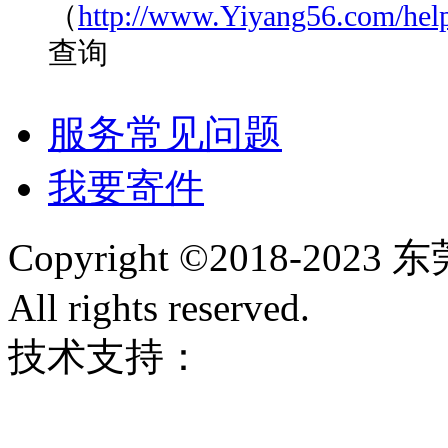
（
http://www.Yiyang56.com/help
查询
服务常见问题
我要寄件
Copyright ©2018-
All rights reserved.
技术支持：
云梯科技
粤IC