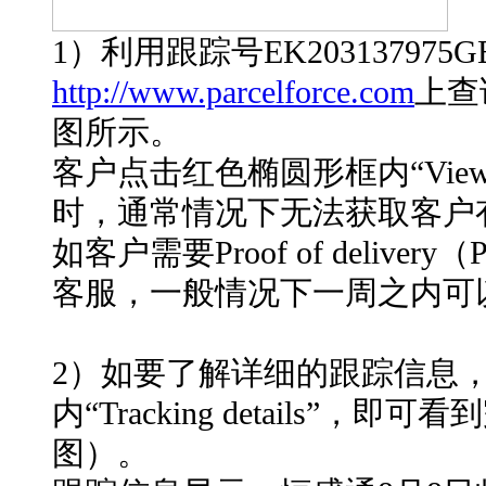
1）利用跟踪号EK203137975G
http://www.parcelforce.com
上查
图所示。
客户点击红色椭圆形框内“View proo
时，通常情况下无法获取客户
如客户需要Proof of deliv
客服，一般情况下一周之内可以
2）如要了解详细的跟踪信息
内“Tracking details”
图）。