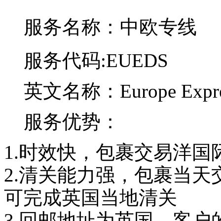
服务名称：中欧专线
服务代码:EUEDS
英文名称：Europe Express 
服务优势：
1.时效快，包裹交易洋国
2.清关能力强，包裹当天
可完成英国当地清关
3.回邮地址为英国，客