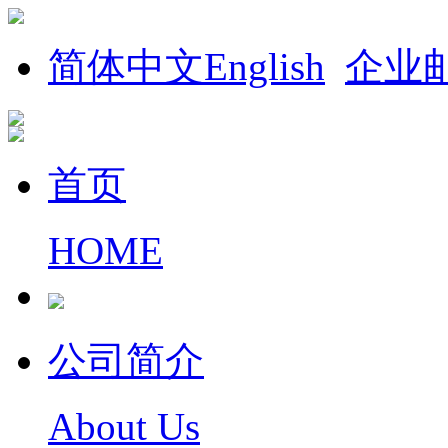
简体中文
English
企业
首页
HOME
公司简介
About Us