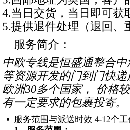
4.当日交货，当日即可获
5.提供退件处理（退回、
服务简介：
中欧专线是恒盛通整合中
等资源开发的门到门快递服
欧洲30多个国家， 价格
有一定要求的包裹投寄。
服务范围与派送时效
4-12个
1、服务范围：