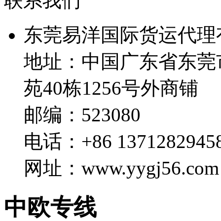
联系我们
东莞易洋国际货运代理
地址：中国广东省东莞
苑40栋1256号外商铺
邮编：523080
电话：+86 1371282945
网址：www.yygj56.com
中欧专线